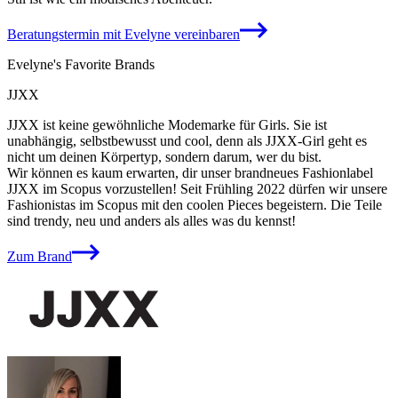
Beratungstermin mit
Evelyne
vereinbaren
Evelyne's Favorite Brands
JJXX
JJXX ist keine gewöhnliche Modemarke für Girls. Sie ist
unabhängig, selbstbewusst und cool, denn als JJXX-Girl geht es
nicht um deinen Körpertyp, sondern darum, wer du bist.
Wir können es kaum erwarten, dir unser brandneues Fashionlabel
JJXX im Scopus vorzustellen! Seit Frühling 2022 dürfen wir unsere
Fashionistas im Scopus mit den coolen Pieces begeistern. Die Teile
sind trendy, neu und anders als alles was du kennst!
Zum Brand